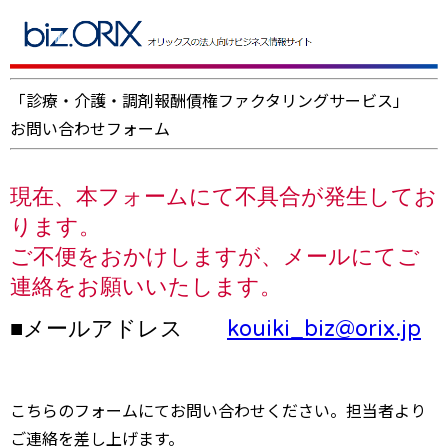
「診療・介護・調剤報酬債権ファクタリングサービス」
お問い合わせフォーム
現在、本フォームにて不具合が発生してお
ります。
ご不便をおかけしますが、メールにてご
連絡をお願いいたします。
■メールアドレス
kouiki_biz@orix.jp
こちらのフォームにてお問い合わせください。担当者より
ご連絡を差し上げます。