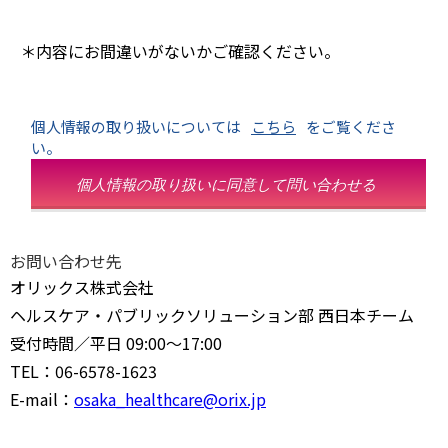
＊内容にお間違いがないかご確認ください。
個人情報の取り扱いについては
こちら
をご覧くださ
い。
個人情報の取り扱いに同意して問い合わせる
お問い合わせ先
オリックス株式会社
ヘルスケア・パブリックソリューション部 西日本チーム
受付時間／平日 09:00～17:00
TEL：06-6578-1623
E-mail：
osaka_healthcare@orix.jp